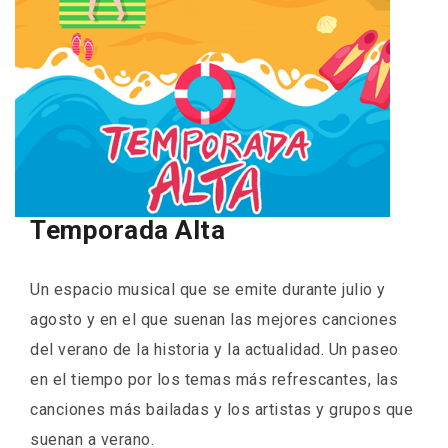
Temporada Alta
Un espacio musical que se emite durante julio y
agosto y en el que suenan las mejores canciones
del verano de la historia y la actualidad. Un paseo
en el tiempo por los temas más refrescantes, las
canciones más bailadas y los artistas y grupos que
suenan a verano.