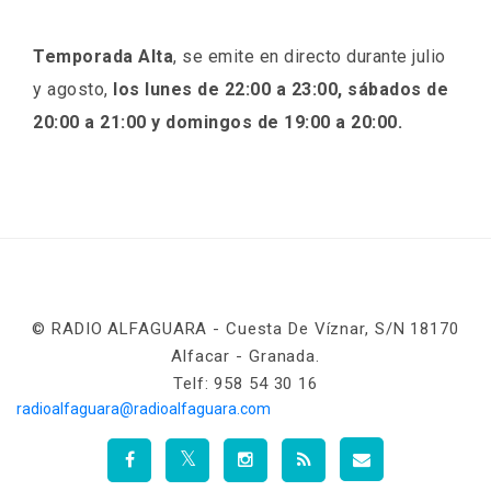
Temporada Alta
, se emite en directo durante julio
y agosto,
los lunes de 22:00 a 23:00, sábados de
20:00 a 21:00 y domingos de 19:00 a 20:00.
© RADIO ALFAGUARA - Cuesta De Víznar, S/n 18170
Alfacar - Granada.
Telf: 958 54 30 16
radioalfaguara@radioalfaguara.com